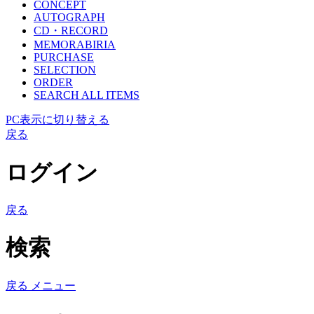
CONCEPT
AUTOGRAPH
CD・RECORD
MEMORABIRIA
PURCHASE
SELECTION
ORDER
SEARCH ALL ITEMS
PC表示に切り替える
戻る
ログイン
戻る
検索
戻る
メニュー