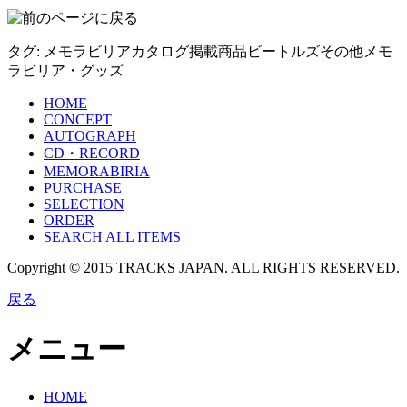
タグ:
メモラビリア
カタログ掲載商品
ビートルズ
その他メモ
ラビリア・グッズ
HOME
CONCEPT
AUTOGRAPH
CD・RECORD
MEMORABIRIA
PURCHASE
SELECTION
ORDER
SEARCH ALL ITEMS
Copyright © 2015 TRACKS JAPAN. ALL RIGHTS RESERVED.
戻る
メニュー
HOME