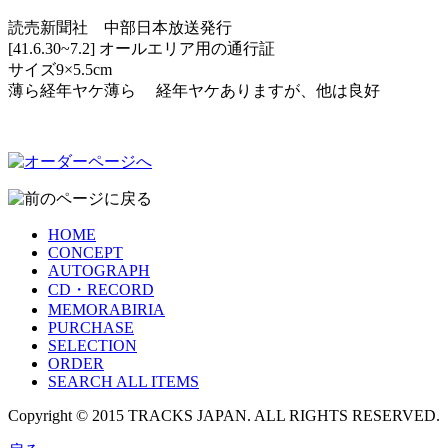
読売新聞社 中部日本放送発行
[41.6.30~7.2] オールエリア用の通行証
サイズ9×5.5cm
薄ら経年ヤケ薄ら 経年ヤケありますが、他は良好
HOME
CONCEPT
AUTOGRAPH
CD・RECORD
MEMORABIRIA
PURCHASE
SELECTION
ORDER
SEARCH ALL ITEMS
Copyright © 2015 TRACKS JAPAN. ALL RIGHTS RESERVED.