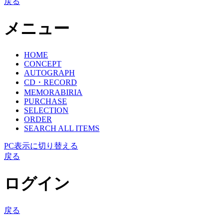
戻る
メニュー
HOME
CONCEPT
AUTOGRAPH
CD・RECORD
MEMORABIRIA
PURCHASE
SELECTION
ORDER
SEARCH ALL ITEMS
PC表示に切り替える
戻る
ログイン
戻る