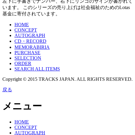
左下に手書きでナンバー、右下にリンゴのサインが書かれて
います。 このシリーズの売り上げは社会福祉のためのLotas
基金に寄付されています。
HOME
CONCEPT
AUTOGRAPH
CD・RECORD
MEMORABIRIA
PURCHASE
SELECTION
ORDER
SEARCH ALL ITEMS
Copyright © 2015 TRACKS JAPAN. ALL RIGHTS RESERVED.
戻る
メニュー
HOME
CONCEPT
AUTOGRAPH