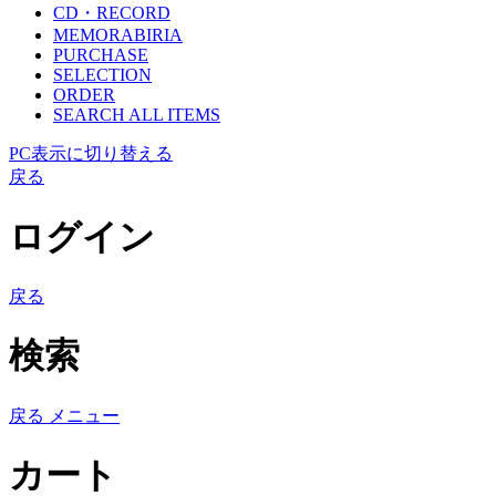
CD・RECORD
MEMORABIRIA
PURCHASE
SELECTION
ORDER
SEARCH ALL ITEMS
PC表示に切り替える
戻る
ログイン
戻る
検索
戻る
メニュー
カート