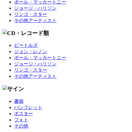
ポール・マッカートニー
ジョージ・ハリソン
リンゴ・スター
その他アーティスト
ビートルズ
ジョン・レノン
ポール・マッカートニー
ジョージ・ハリソン
リンゴ・スター
その他アーティスト
書籍
パンフレット
ポスター
フォト
その他