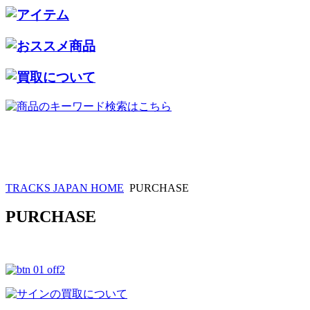
TRACKS JAPAN HOME
PURCHASE
PURCHASE