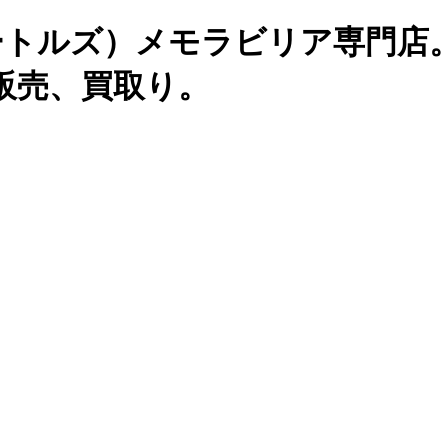
ES（ビートルズ）メモラビリア専門店
販売、買取り。