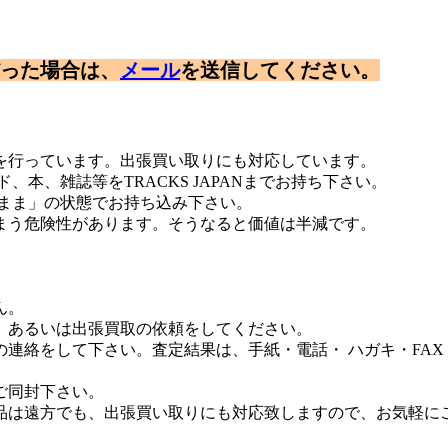
った場合は、
メール
を送信してください。
を行っています。出張買い取りにも対応しています。
本、雑誌等をTRACKS JAPANまでお持ち下さい。
のまま」の状態でお持ち込み下さい。
まう危険性があります。そうなると価値は半減です。
ん。
、あるいは出張買取の依頼をしてください。
絡をして下さい。査定結果は、手紙・電話・ ハガキ・FAX・E-
ご同封下さい。
品は遠方でも、出張買い取りにも対応致しますので、お気軽に