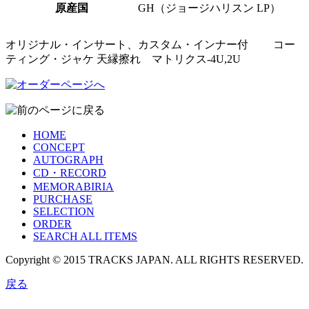
原産国
GH（ジョージハリスン LP）
オリジナル・インサート、カスタム・インナー付 コー
ティング・ジャケ 天縁擦れ マトリクス-4U,2U
HOME
CONCEPT
AUTOGRAPH
CD・RECORD
MEMORABIRIA
PURCHASE
SELECTION
ORDER
SEARCH ALL ITEMS
Copyright © 2015 TRACKS JAPAN. ALL RIGHTS RESERVED.
戻る