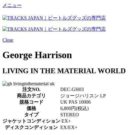
メニュー
Close
George Harrison
LIVING IN THE MATERIAL WORLD
注文NO.
DEC-GH03
商品カテゴリ
ジョージハリスン LP
規格コード
UK PAS 10006
価格
6,800円(税込)
タイプ
STEREO
ジャケットコンディション
EX+
ディスクコンディション
EX/EX+