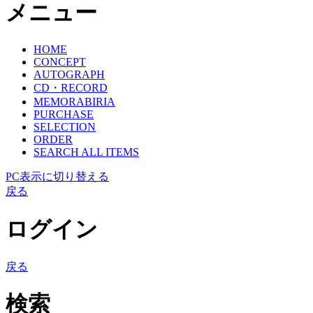
メニュー
HOME
CONCEPT
AUTOGRAPH
CD・RECORD
MEMORABIRIA
PURCHASE
SELECTION
ORDER
SEARCH ALL ITEMS
PC表示に切り替える
戻る
ログイン
戻る
検索