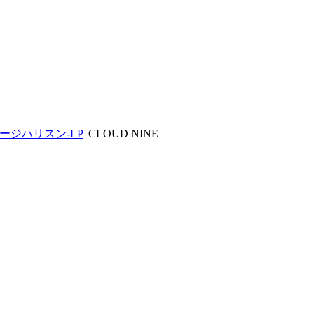
ージハリスン-LP
CLOUD NINE