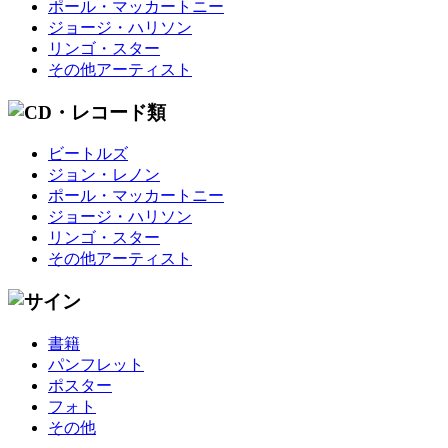
ポール・マッカートニー
ジョージ・ハリソン
リンゴ・スター
その他アーティスト
ビートルズ
ジョン・レノン
ポール・マッカートニー
ジョージ・ハリソン
リンゴ・スター
その他アーティスト
書籍
パンフレット
ポスター
フォト
その他