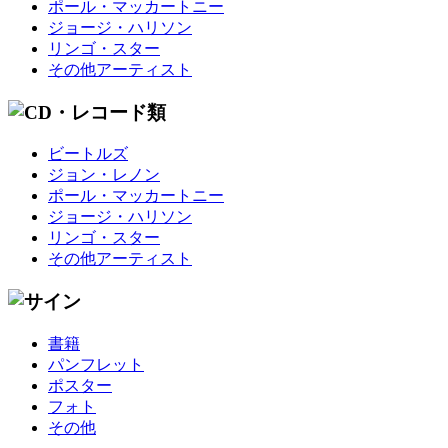
ポール・マッカートニー
ジョージ・ハリソン
リンゴ・スター
その他アーティスト
ビートルズ
ジョン・レノン
ポール・マッカートニー
ジョージ・ハリソン
リンゴ・スター
その他アーティスト
書籍
パンフレット
ポスター
フォト
その他