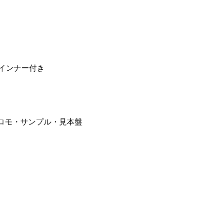
・インナー付き
ロモ・サンプル・見本盤