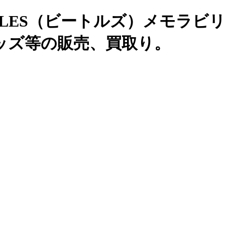
- BEATLES（ビートルズ）メモラビ
ッズ等の販売、買取り。