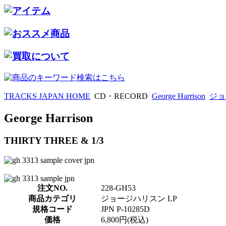
TRACKS JAPAN HOME
CD・RECORD
George Harrison
ジョ
George Harrison
THIRTY THREE & 1/3
注文NO.
228-GH53
商品カテゴリ
ジョージハリスン LP
規格コード
JPN P-10285D
価格
6,800円(税込)