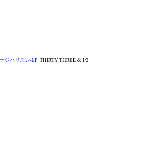
ージハリスン-LP
THIRTY THREE & 1/3