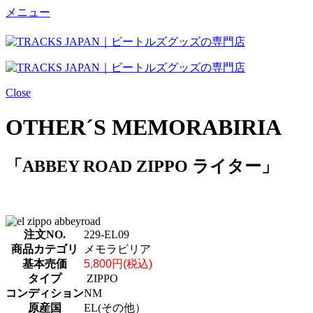
メニュー
Close
OTHER´S MEMORABIRIA
「ABBEY ROAD ZIPPO ライター」
注文NO.
229-EL09
商品カテゴリ
メモラビリア
基本売価
5,800円(税込)
タイプ
ZIPPO
コンディション
NM
原産国
EL(その他）