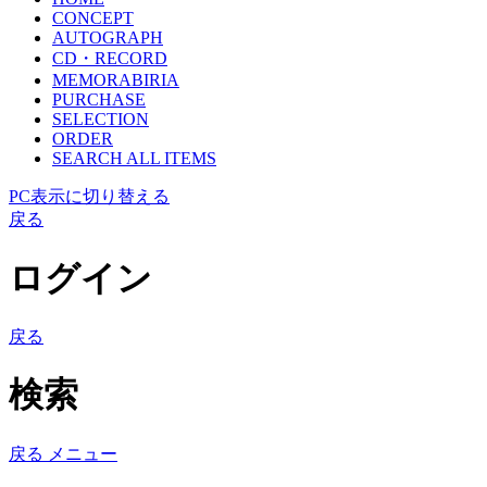
CONCEPT
AUTOGRAPH
CD・RECORD
MEMORABIRIA
PURCHASE
SELECTION
ORDER
SEARCH ALL ITEMS
PC表示に切り替える
戻る
ログイン
戻る
検索
戻る
メニュー