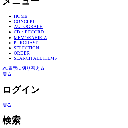
メニュー
HOME
CONCEPT
AUTOGRAPH
CD・RECORD
MEMORABIRIA
PURCHASE
SELECTION
ORDER
SEARCH ALL ITEMS
PC表示に切り替える
戻る
ログイン
戻る
検索