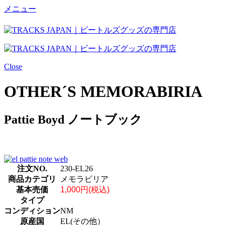
メニュー
Close
OTHER´S MEMORABIRIA
Pattie Boyd ノートブック
注文NO.
230-EL26
商品カテゴリ
メモラビリア
基本売価
1,000円(税込)
タイプ
コンディション
NM
原産国
EL(その他）