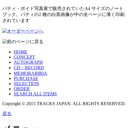
パティ・ボイド写真展で販売されていたA4 サイズのノート
ブック。パティの2 種の白黒画像が中の全ページに薄く印刷
されています
HOME
CONCEPT
AUTOGRAPH
CD・RECORD
MEMORABIRIA
PURCHASE
SELECTION
ORDER
SEARCH ALL ITEMS
Copyright © 2015 TRACKS JAPAN. ALL RIGHTS RESERVED.
戻る