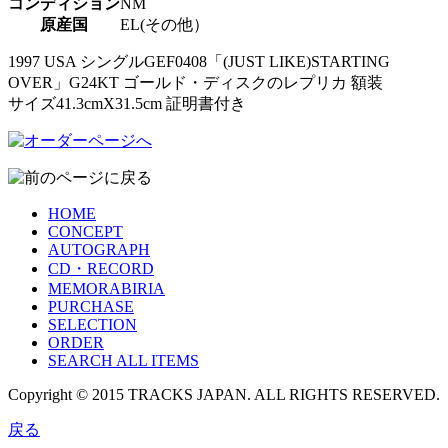
コンディション
NM
原産国
EL(その他）
1997 USA シングルGEF0408「(JUST LIKE)STARTING
OVER」G24KT ゴールド・ディスクのレプリカ 額装
サイズ41.3cmX31.5cm 証明書付き
HOME
CONCEPT
AUTOGRAPH
CD・RECORD
MEMORABIRIA
PURCHASE
SELECTION
ORDER
SEARCH ALL ITEMS
Copyright © 2015 TRACKS JAPAN. ALL RIGHTS RESERVED.
戻る