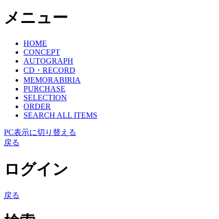
メニュー
HOME
CONCEPT
AUTOGRAPH
CD・RECORD
MEMORABIRIA
PURCHASE
SELECTION
ORDER
SEARCH ALL ITEMS
PC表示に切り替える
戻る
ログイン
戻る