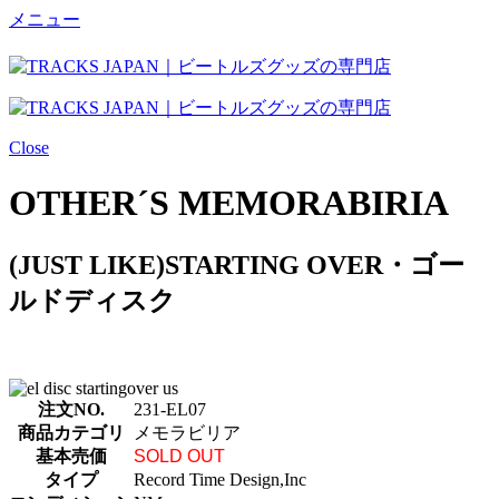
メニュー
Close
OTHER´S MEMORABIRIA
(JUST LIKE)STARTING OVER・ゴー
ルドディスク
注文NO.
231-EL07
商品カテゴリ
メモラビリア
基本売価
SOLD OUT
タイプ
Record Time Design,Inc