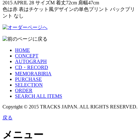
2015 APRIL 28 サイズM 着丈72cm 肩幅47cm
色は赤 表はチケット風デザインの単色プリント バックプリ
ント なし
HOME
CONCEPT
AUTOGRAPH
CD・RECORD
MEMORABIRIA
PURCHASE
SELECTION
ORDER
SEARCH ALL ITEMS
Copyright © 2015 TRACKS JAPAN. ALL RIGHTS RESERVED.
戻る
メニュー