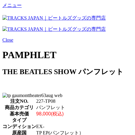
メニュー
Close
PAMPHLET
THE BEATLES SHOW パンフレット
注文NO.
227-TP08
商品カテゴリ
パンフレット
基本売価
98,000(税込)
タイプ
コンディション
EX-
原産国
TP EP(パンフレット）