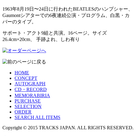
1963年8月19日〜24日に行われたBEATLESのハンプシャー、
Gaumontシアターでの6夜連続公演・プログラム、白黒・カ
バーのタイプ。
サポート・アクト9組と共演。16ページ。サイズ
26.4cm×20cm、 手跡よれ、しわ有り
HOME
CONCEPT
AUTOGRAPH
CD・RECORD
MEMORABIRIA
PURCHASE
SELECTION
ORDER
SEARCH ALL ITEMS
Copyright © 2015 TRACKS JAPAN. ALL RIGHTS RESERVED.