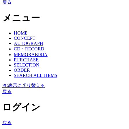
戻る
メニュー
HOME
CONCEPT
AUTOGRAPH
CD・RECORD
MEMORABIRIA
PURCHASE
SELECTION
ORDER
SEARCH ALL ITEMS
PC表示に切り替える
戻る
ログイン
戻る