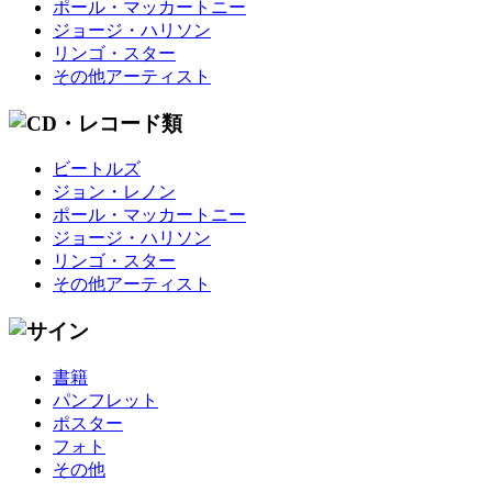
ポール・マッカートニー
ジョージ・ハリソン
リンゴ・スター
その他アーティスト
ビートルズ
ジョン・レノン
ポール・マッカートニー
ジョージ・ハリソン
リンゴ・スター
その他アーティスト
書籍
パンフレット
ポスター
フォト
その他