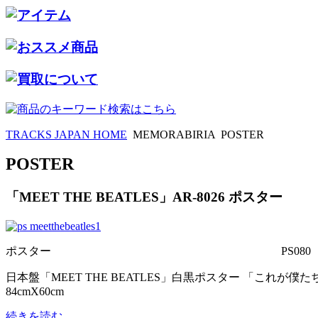
TRACKS JAPAN HOME
MEMORABIRIA
POSTER
POSTER
「MEET THE BEATLES」AR-8026 ポスター
ポスター
PS080
日本盤「MEET THE BEATLES」白黒ポスター 「こ
84cmX60cm
続きを読む...