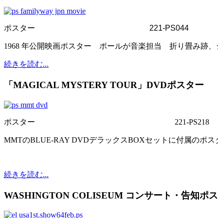
ポスター
221-PS044
1968 年公開映画ポスター ポールが音楽担当 折り畳み跡、シワ
続きを読む...
「MAGICAL MYSTERY TOUR」DVDポスター
ポスター
221-PS218
MMTのBLUE-RAY DVDデラックスBOXセットに付属のポスター
続きを読む...
WASHINGTON COLISEUM コンサート・告知ポ