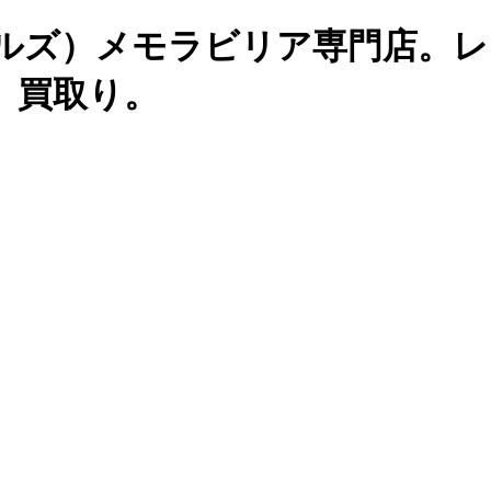
（ビートルズ）メモラビリア専門店。
、買取り。