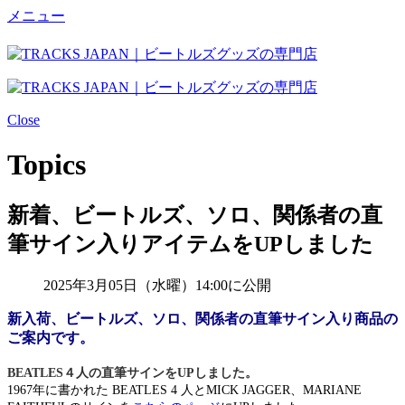
メニュー
Close
Topics
新着、ビートルズ、ソロ、関係者の直
筆サイン入りアイテムをUPしました
2025年3月05日（水曜）14:00に公開
新入荷、ビートルズ、ソロ、関係者の直筆サイン入り商品の
ご案内です。
BEATLES４人の直筆サインをUPしました。
1967年に書かれた BEATLES 4 人とMICK JAGGER、MARIANE